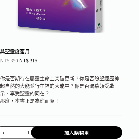
與聖靈度蜜月
NT$
350
NT$
315
你是否期待在屬靈生命上突破更新？你是否盼望經歷神
超自然的大能並行在神的大能中？你是否渴慕領受啟
示，享受聖靈的同在？
那麼，本書正是為你而寫！
加入購物車