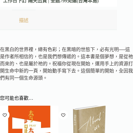
工作日下訂 隔天出貨 | 全館799免運(台灣本島)
描述
在黑白的世界裡，總有色彩；在黑暗的世態下，必有光明──這
是作者所相信的，也是我們想傳遞的。這本書是個夢想，是從祂
而來的、也是屬於祂的。祝福你從現在開始，運用手上的資源打
開生命中新的一頁，開始動手寫下去。這個簡單的開始，全因我
們有同一個生命源頭。
您可能也喜歡…