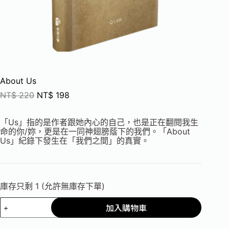
About Us
NT$
220
NT$
198
「Us」指的是作者跟她內心的自己，也是正在翻閱我生
命的你/妳，更是在一同神翅膀蔭下的我們。「About
Us」紀錄下發生在「我們之間」的真實。
庫存只剩 1 (允許無庫存下單)
加入購物車