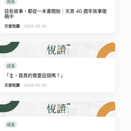
成長
這些故事，都從一本書開始｜天恩 40 週年故事徵
稿中
．
天恩悅讀
2026-05-20
成長
「主，我真的需要這個嗎？」
．
天恩悅讀
2026-05-20
成長