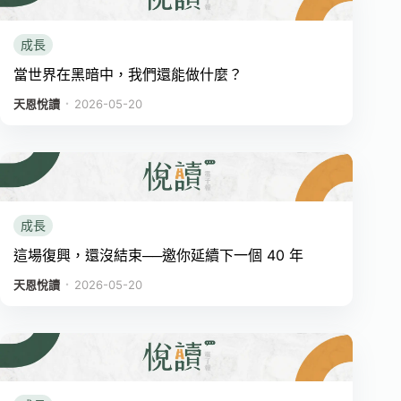
成長
當世界在黑暗中，我們還能做什麼？
．
天恩悅讀
2026-05-20
成長
這場復興，還沒結束──邀你延續下一個 40 年
．
天恩悅讀
2026-05-20