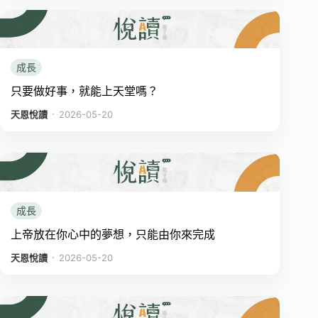
成長
只要做好事，就能上天堂嗎？
．
天恩悅讀
2026-05-20
成長
上帝放在你心中的夢想，只能由你來完成
．
天恩悅讀
2026-05-20