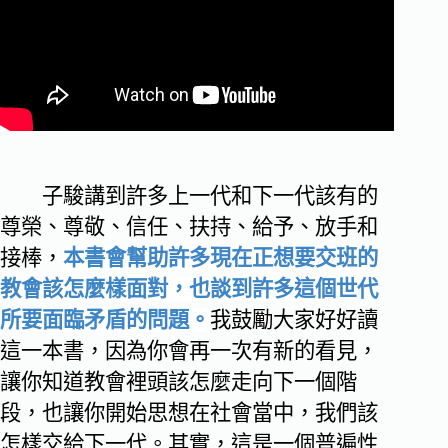
子駿講到許多上一代和下一代該有的
尊榮、尊敬、信任、扶持、給予、放手和
接棒，
本書會幫助許多現在正想要交班的
教會該怎麼樣面對，也談到許多這個世代
所要面臨矛盾的問題。
我鼓勵大家好好讀
這一本書，因為你會再一次有新的看見，
讓你知道教會裡頭該怎麼走向下一個階
段，也讓你開始思想在社會當中，我們該
怎樣交給下一代。其實，這是一個普遍性