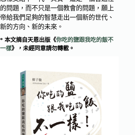
的問題，而不只是一個教會的問題，願上
帝給我們足夠的智慧走出一個新的世代、
新的方向、新的未來。
* 本文摘自天恩出版《
你吃的鹽跟我吃的飯不
一樣
》，未經同意請勿轉載。