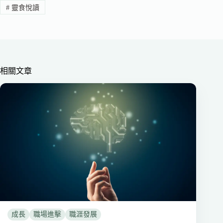
#
靈食悅讀
相關文章
成長
職場進擊
職涯發展