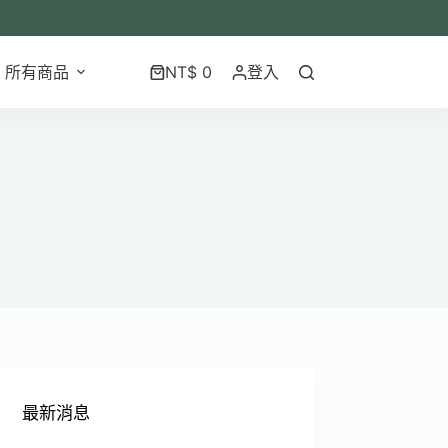
所有商品
NT$
0
登入
最新消息