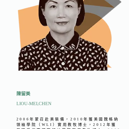
陳留美
LIOU-MEI
,
CHEN
2006年蒙召赴美裝備，2010年獲美國魏格納
領袖學院（WLI）實用教牧博士，2012年獲