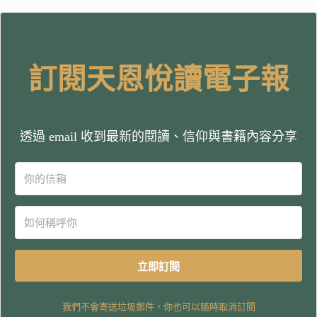
訂閱天恩悅讀電子報
透過 email 收到最新的閱讀、信仰與書籍內容分享
立即訂閱
我們不會寄送垃圾郵件，你也可以隨時取消訂閱