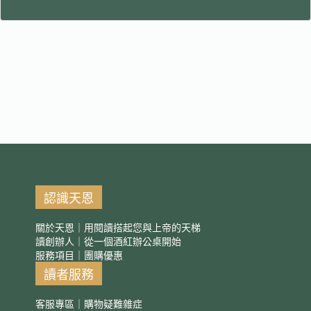
認識天恩
關於天恩｜用閱讀搭起您與上帝的天梯
讀創辦人｜從一個酒紅辦公桌開始
服務項目｜團購優惠
讀者服務
客服專區｜購物疑難雜症