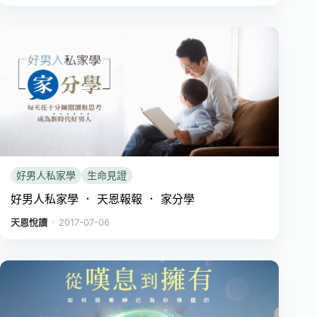
好男人私家學
生命見證
好男人私家學 ． 天恩報報 ． 家分學
．
天恩悅讀
2017-07-06