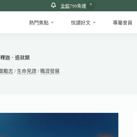
全館
799免運
熱門焦點
悅讀好文
專屬會員
香釋迦．造就類
靈勵志
/
生命見證
/
職涯發展