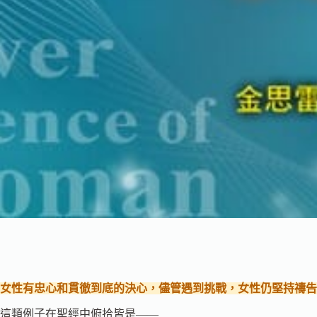
女性有忠心和貫徹到底的決心，儘管遇到挑戰，女性仍堅持禱告
這類例子在聖經中俯拾皆是——