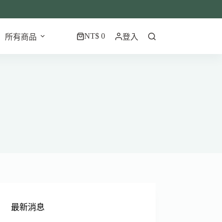
NT$
0
所有商品
登入
最新消息