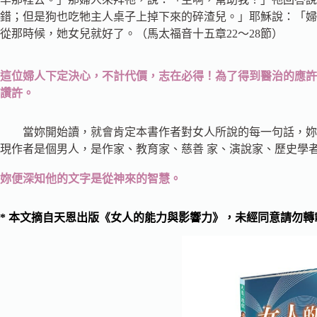
錯；但是狗也吃牠主人桌子上掉下來的碎渣兒。」耶穌說：「婦
從那時候，她女兒就好了。（馬太福音十五章22～28節）
這位婦人下定決心，不計代價，志在必得！為了得到醫治的應許
讚許。
當妳開始讀，就會肯定本書作者對女人所說的每一句話，妳
現作者是個男人，是作家、教育家、慈善 家、演說家、歷史學
妳便深知他的文字是從神來的智慧。
* 本文摘自天恩出版
《女人的能力與影響力》，未經同意請勿轉