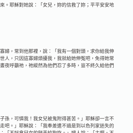
來。耶穌對她說：「女兒，妳的信救了妳；平平安安地
寡婦，常到他那裡，說：「我有一個對頭，求你給我伸
世人，只因這寡婦煩擾我，我就給她伸冤吧，免得她常
晝夜呼籲祂，祂縱然為他們忍了多時，豈不終久給他們
子孫，可憐我！我女兒被鬼附得甚苦。」耶穌卻一言不
走吧。」耶穌說：「我奉差遣不過是到以色列家迷失的
：「不好拿兒女的餅丟給狗吃。」婦人說：「主啊，不