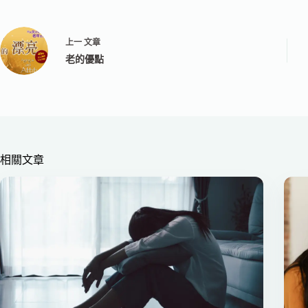
上一
文章
老的優點
相關文章