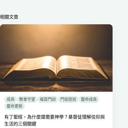
相關文章
成長
教會守望
福音門訓
門徒造就
靈命成長
靈命更新
有了聖經，為什麼還需要神學？基督徒理解信仰與
生活的三個關鍵