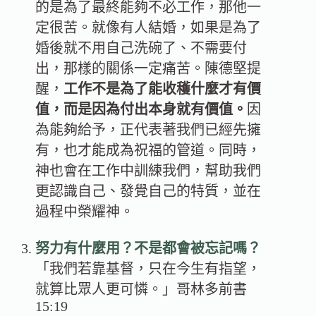
的是為了最終能夠不必工作，那他一
定很苦。就像有人結婚，如果是為了
婚後就不用自己洗碗了、不需要付
出，那樣的關係一定痛苦。陳德堅提
醒，
工作不是為了能收穫什麼才有價
值，而是因為付出本身就有價值。
因
為能夠給予，正代表著我們已經先擁
有，也才能成為祝福的管道。同時，
神也會在工作中訓練我們，幫助我們
更認識自己、發覺自己的特質，並在
過程中榮耀神。
努力有什麼用？不是都會被忘記嗎？
「我們若靠基督，只在今生有指望，
就算比眾人更可憐。」哥林多前書
15:19