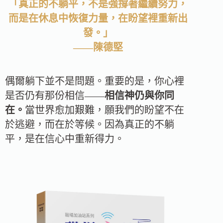
「真正的不躺平，不是強撐著繼續努力，
而是在休息中恢復力量，在盼望裡重新出
發。」
——陳德堅
偶爾躺下並不是問題。重要的是，你心裡
是否仍有那份相信——
相信神仍與你同
在。
當世界愈加艱難，願我們的盼望不在
於逃避，而在於等候。因為真正的不躺
平，是在信心中重新得力。