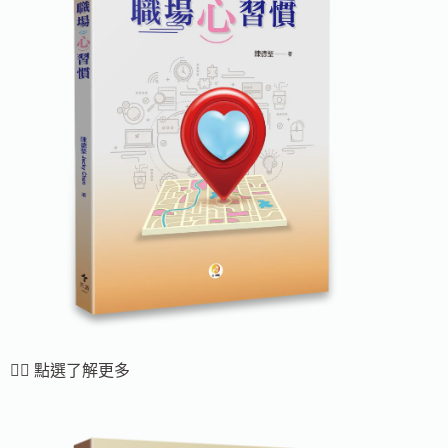
👆🏻 點選了解更多