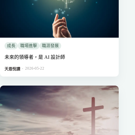
成長
職場進擊
職涯發展
未來的領導者，是 AI 設計師
2026-05-22
．
天恩悅讀