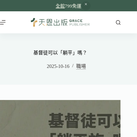
全館
799免運
基督徒可以「躺平」嗎？
2025-10-16
職場