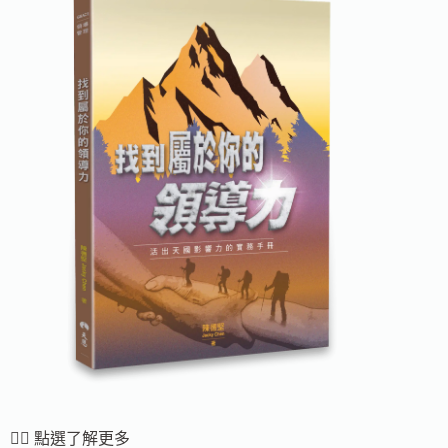
👆🏻 點選了解更多