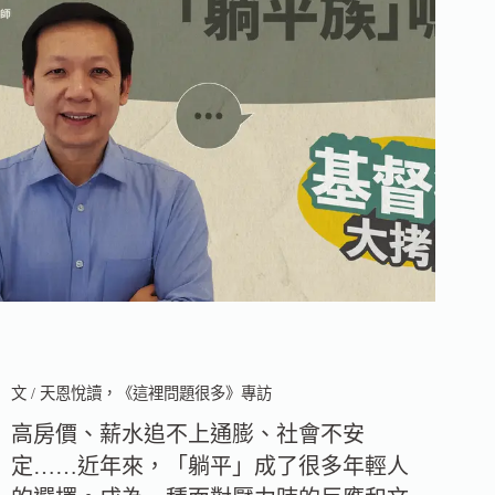
文 / 天恩悅讀，《這裡問題很多》專訪
高房價、薪水追不上通膨、社會不安
定……近年來，「躺平」成了很多年輕人