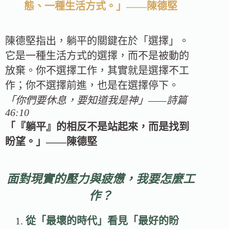
態、一種生活方式。」——陳德堅
陳德堅指出，躺平的關鍵在於「選擇」。
它是一種生活方式的選擇，而不是被動的
放棄。你不選擇工作，其實就是選擇不工
作；你不選擇前進，也是在選擇停下。
「你們要休息，要知道我是神」——詩篇
46:10
「『躺平』的相反不是站起來，而是找到
盼望。」——陳德堅
面對現實的壓力與疲憊，我要怎麼工
作？
從「最壞的時代」看見「最好的盼