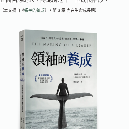
正面回應的人，將能前進下一個成長階段。
（本文摘自《
領袖的養成
》，第 3 章 內在生命成長期）