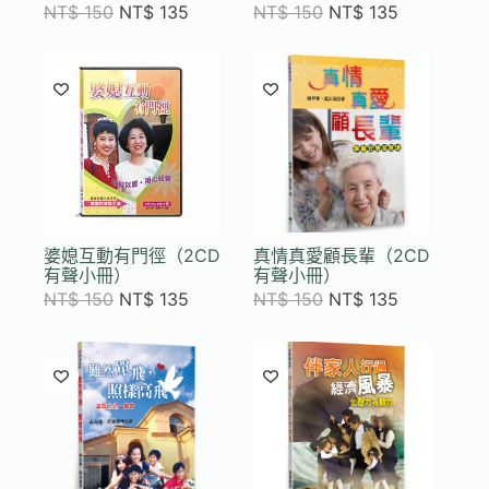
NT$
150
NT$
135
NT$
150
NT$
135
婆媳互動有門徑（2CD
真情真愛顧長輩（2CD
有聲小冊）
有聲小冊）
NT$
150
NT$
135
NT$
150
NT$
135