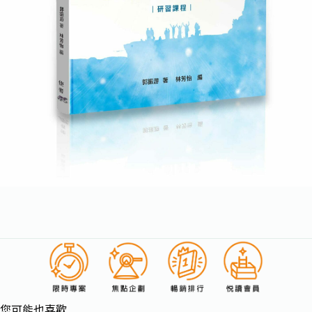
您可能也喜歡…