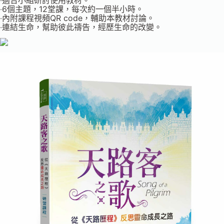
‧適合小組研討使用教材。
‧6個主題，12堂課，每次約一個半小時。
‧內附課程視頻QR code，輔助本教材討論。
‧連結生命，幫助彼此禱告，經歷生命的改變。