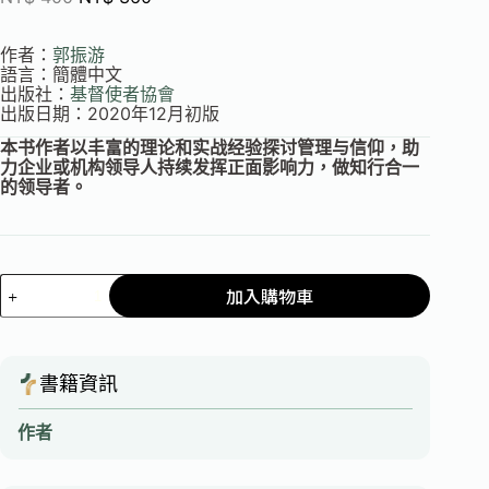
作者：
郭振游
語言：簡體中文
出版社：
基督使者
協會
出版日期：2020年12月初版
本书作者以丰富的理论和实战经验探讨管理与信仰，助
力企业或机构领导人持续发挥正面影响力，做知行合一
的领导者。
加入購物車
書籍資訊
作者