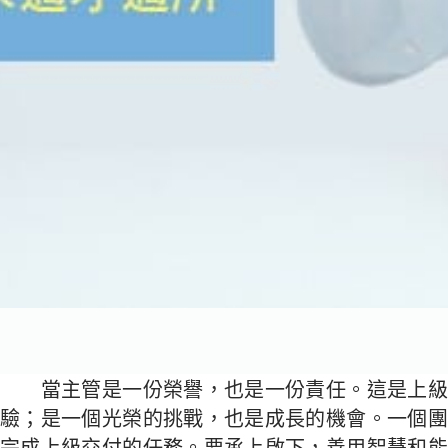
當主管是一份榮譽，也是一份責任。這是上級
驗；是一個光榮的挑戰，也是成長的機會。一個團
完成上級交付的任務。要承上啟下，善用智慧和能