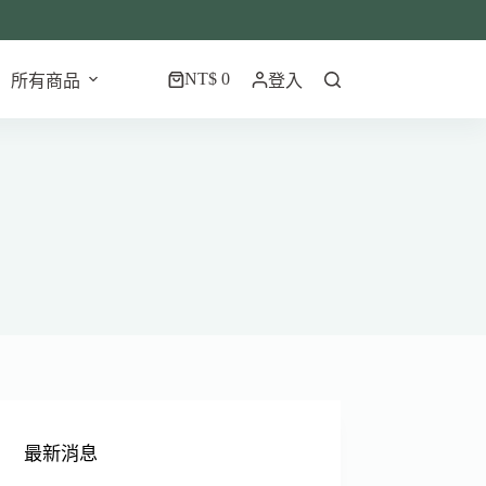
NT$
0
所有商品
登入
最新消息