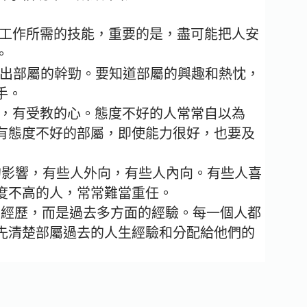
工作所需的技能，重要的是，盡可能把人安
。
出部屬的幹勁。要知道部屬的興趣和熱忱，
手。
，有受教的心。態度不好的人常常自以為
有態度不好的部屬，即使能力很好，也要及
的影響，有些人外向，有些人內向。有些人喜
度不高的人，常常難當重任。
的經歷，而是過去多方面的經驗。每一個人都
先清楚部屬過去的人生經驗和分配給他們的