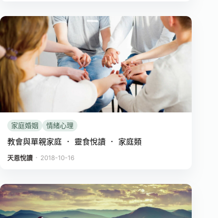
家庭婚姻
情緒心理
教會與單親家庭 ． 靈食悅讀 ． 家庭類
．
天恩悅讀
2018-10-16