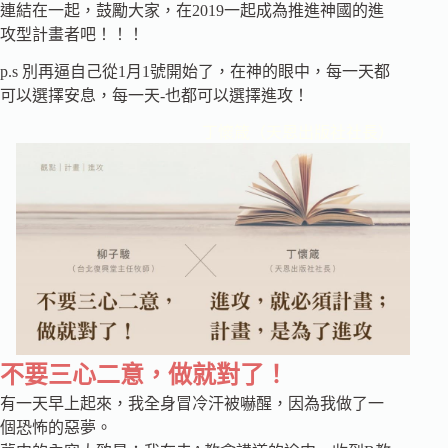
連結在一起，鼓勵大家，在2019一起成為推進神國的進
攻型計畫者吧！！！
p.s 別再逼自己從1月1號開始了，在神的眼中，每一天都
可以選擇安息，每一天-也都可以選擇進攻！
丁懷箴（天恩出版社社長）
不要三心二意，做就對了！
有一天早上起來，我全身冒冷汗被嚇醒，因為我做了一
個恐怖的惡夢。