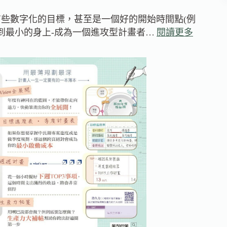
些數字化的目標，甚至是一個好的開始時間點(例
實到最小的身上-成為一個進攻型計畫者…
閱讀更多