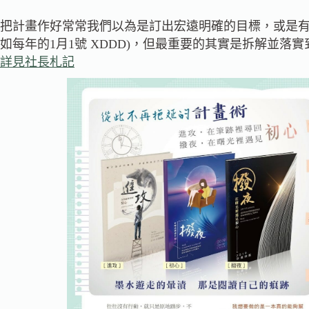
把計畫作好常常我們以為是訂出宏遠明確的目標，或是有
如每年的1月1號 XDDD)，但最重要的其實是拆解並落
詳見社長札記