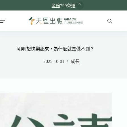
全館
799免運
明明想快樂起來，為什麼就是做不到？
2025-10-01
成長