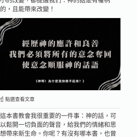
小的改變，都提醒我們：神的話是有權柄
的，且能帶來改變！
☝️ 點選查看文章
這本書教會我很重要的一件事：神的話，可
以鬆開一切負面的聲音，給我們的情緒和思
想帶來新生命。你呢？有沒有哪本書，也曾