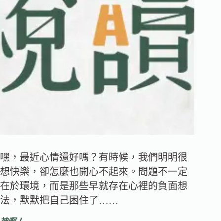
嘿，最近心情還好嗎？有時候，我們明明很
想快樂，卻怎麼也開心不起來。問題不一定
在於環境，而是那些早就存在心裡的負面想
法，默默把自己困住了……