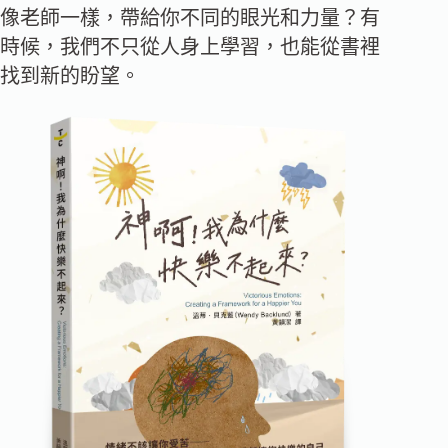
像老師一樣，帶給你不同的眼光和力量？有
時候，我們不只從人身上學習，也能從書裡
找到新的盼望。