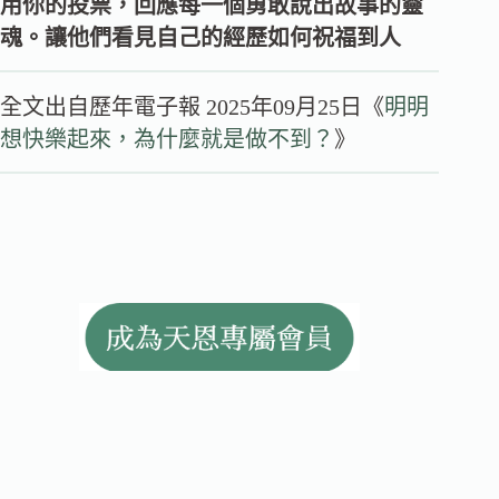
用你的投票，回應每一個勇敢說出故事的靈
魂。讓他們看見自己的經歷如何祝福到人
全文出自歷年電子報 2025年09月25日《
明明
想快樂起來，為什麼就是做不到？
》