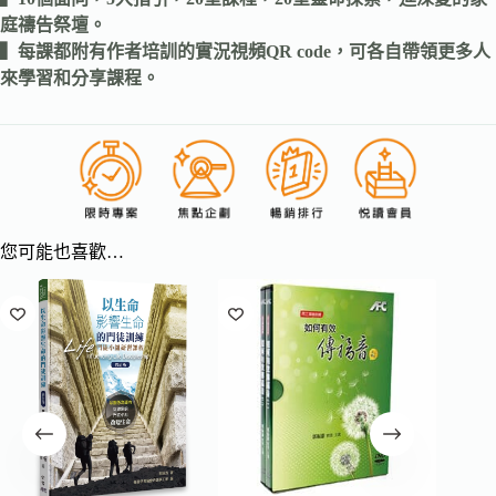
庭禱告祭壇。
▍每課都附有作者培訓的實況視頻QR code，可各自帶領更多人
來學習和分享課程。
您可能也喜歡…