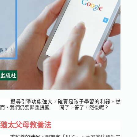
搜尋引擎功能強大，確實是孩子學習的利器。
然
而，我們仍要鄭重提醒―
―
問了，答了，然後呢？
猶太父母教養法