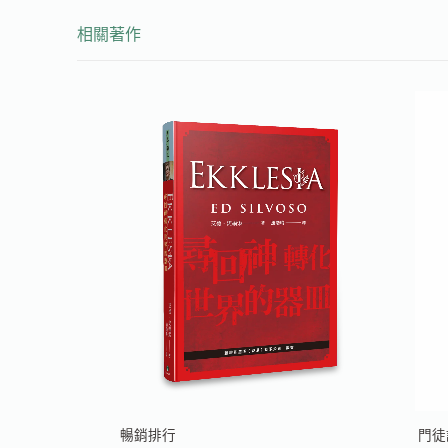
相關著作
門徒
暢銷排行