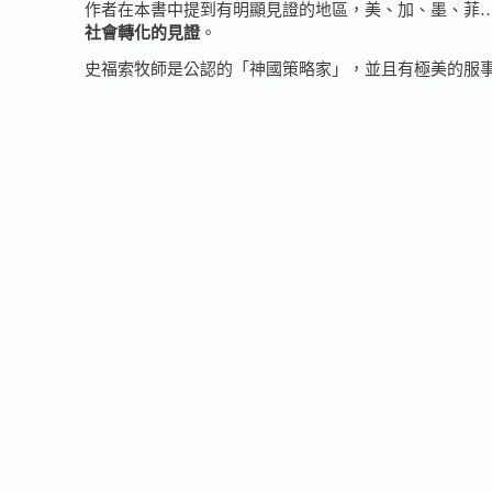
作者在本書中提到有明顯見證的地區，美、加、墨、菲
社會轉化的見證
。
史福索牧師是公認的「神國策略家」，並且有極美的服