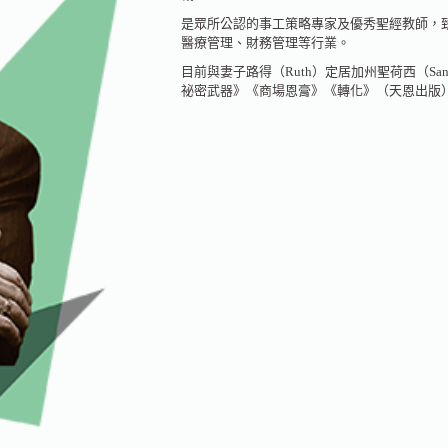
是眾所公認的事工策略專家及優秀聖經教師，
醫療管理、財務管理等行業。
目前與妻子路得（Ruth）定居加州聖荷西（Sa
祕密武器》《商場恩膏》《轉化》（天恩出版