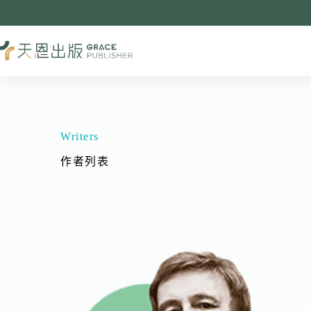
Writers
作者列表