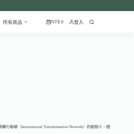
NT$
0
所有商品
登入
轉化聯網（International Transformation Network）的創辦人、總