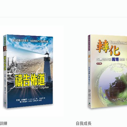
訓練
自我成長