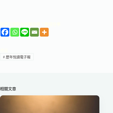
這篇文章對你有幫助嗎？歡迎分享
標籤
#
歷年悅讀電子報
相關文章