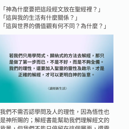
「神為什麼要把這段經文放在聖經裡？」
「這與我的生活有什麼關係？」
「這與世界的價值觀有何不同？為什麼？」
我們不需否認學問及人的理性，因為悟性也
是神所賜的；解經書能幫助我們理解經文的
背景，但我們不能只停留在這個層面，還需