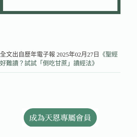
全文出自歷年電子報 2025年02月27日
《聖經
好難讀？試試「倒吃甘蔗」讀經法》