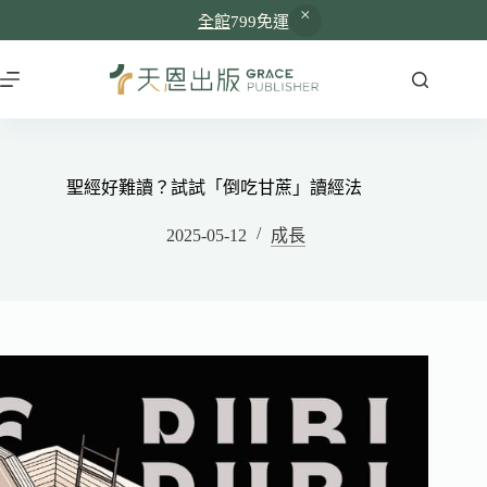
全館
799免運
聖經好難讀？試試「倒吃甘蔗」讀經法
2025-05-12
成長