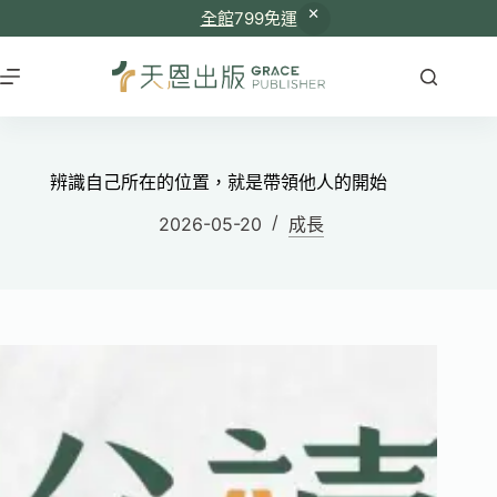
全館
799免運
辨識自己所在的位置，就是帶領他人的開始
2026-05-20
成長