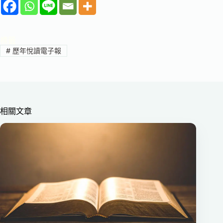
標籤
#
歷年悅讀電子報
相關文章