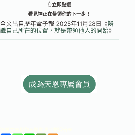
👆
立即點選
看見神正在帶領你的下一步！
全文出自歷年電子報 2025年11月28日《
辨
識自己所在的位置，就是帶領他人的開始
》
這篇文章對你有幫助嗎？歡迎分享