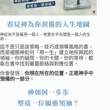
神從來不急著用一個人，祂更在乎先塑造一個人的生
命。
這不是只是談策略、技巧或領導風格的書，
而是揭開神如何「用一生」建立祂所興起的
領袖。你的疑問，你的卡關，你的等待，都
能在書中找到屬靈脈絡與對應位置。
你會發現：
你現在所在的位置，正是神手中
預備的一部分
。