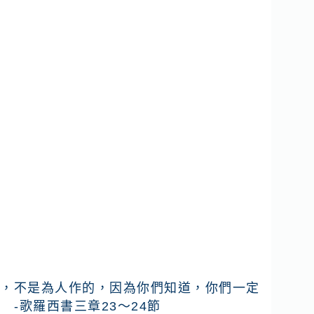
的，不是為人作的，因為你們知道，你們一定
-歌羅西書三章23～24節