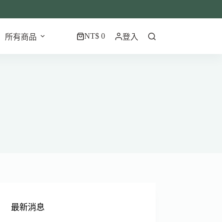
NT$
0
所有商品
登入
最新消息