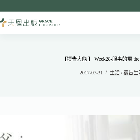
【禱告大能 】 Week28-服事的靈 the Spir
2017-07-31
生活
/
禱告生