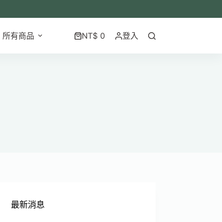
所有商品
NT$
0
登入
最新消息