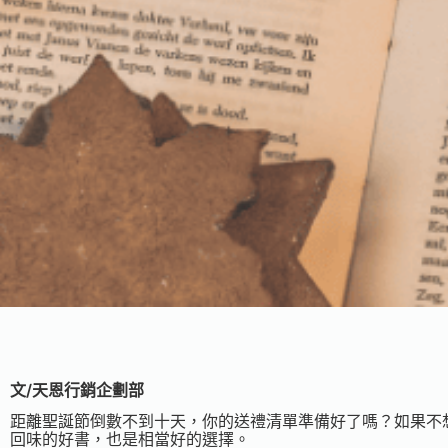
文/天恩行銷企劃部
距離聖誕節倒數不到十天，你的送禮清單準備好了嗎？如果不
回味的好書，也是相當好的選擇。