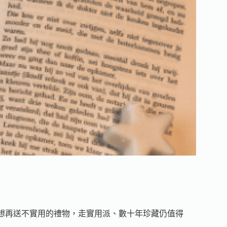
想再送不實用的禮物，走實用派、數十年珍藏仍值得