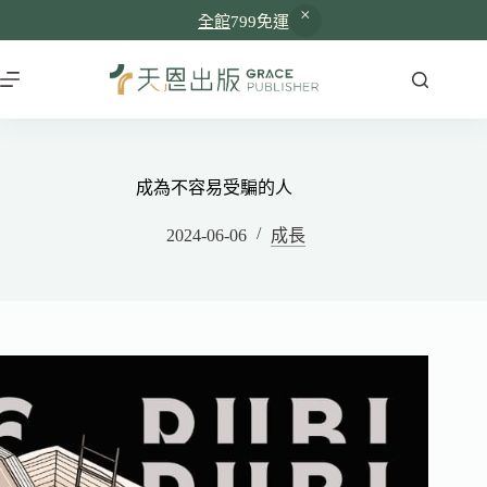
全館
799免運
成為不容易受騙的人
2024-06-06
成長