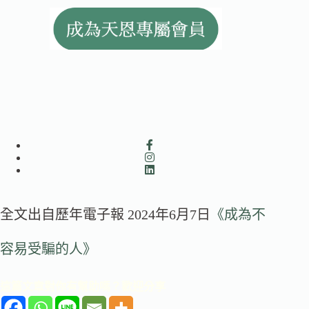
全文出自歷年電子報 2024年6月7日
《成為不
容易受騙的人》
這篇文章對你有幫助嗎？歡迎分享