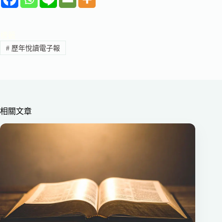
標籤
#
歷年悅讀電子報
相關文章