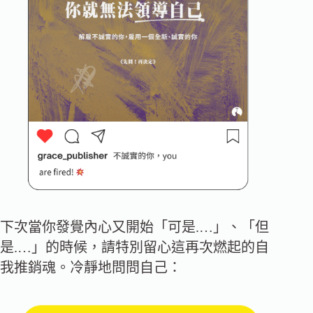
下次當你發覺內心又開始「可是.…」、「但
是.…」的時候，請特別留心這再次燃起的自
我推銷魂。冷靜地問問自己：