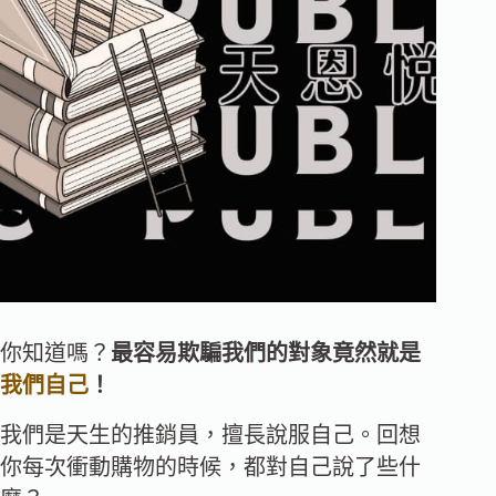
你知道嗎？
最容易欺騙我們的對象竟然就是
我們自己
！
我們是天生的推銷員，擅長說服自己。回想
你每次衝動購物的時候，都對自己說了些什