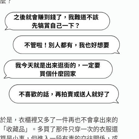
麼？
於是，衣櫃裡又多了一件再也不會拿出來的
「收藏品」。多買了那件只穿一次的衣服還
算是小事，但進入一段有毒的交往關係，或