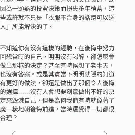
因為一頭熱的投資決策而損失多年積蓄，這
些或許就不只是「衣服不合身的話還可以送
人」所能解決的了。
不知道你有沒有這樣的經驗，在後悔中努力
回想當時的自己，明明沒有喝醉，卻怎麼會
做出那樣的決定？甚至有時候想了老半天，
也沒有答案。或是其實當下明明就隱約知道
有更好的做法，卻還是做出了那個令人後悔
的選擇……沒有人會想要刻意做出不好的決
定來毀滅自己，但是為何我們有時就像著了
魔一樣地朝後悔前進，當時還覺得一切都很
合理？