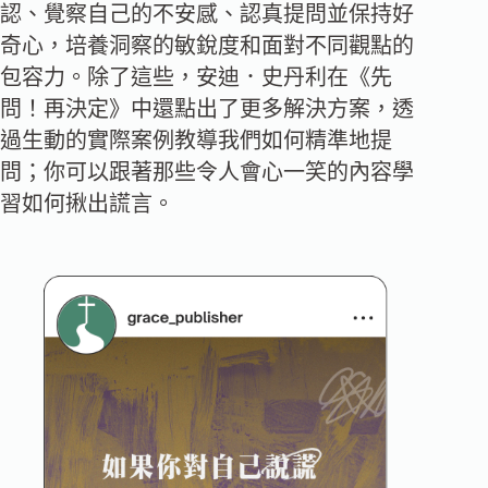
認、覺察自己的不安感、認真提問並保持好
奇心，培養洞察的敏銳度和面對不同觀點的
包容力。除了這些，安迪．史丹利在《先
問！再決定》中還點出了更多解決方案，透
過生動的實際案例教導我們如何精準地提
問；你可以跟著那些令人會心一笑的內容學
習如何揪出謊言。