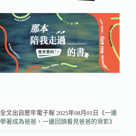
全文出自歷年電子報 2025年08月01日《
一邊
學著成為爸爸，一邊回頭看見爸爸的背影
》