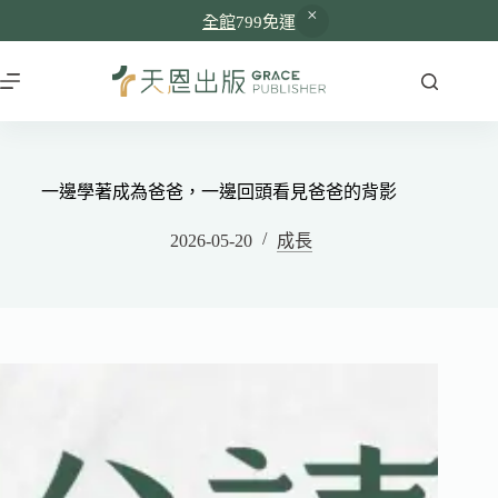
全館
799免運
一邊學著成為爸爸，一邊回頭看見爸爸的背影
2026-05-20
成長