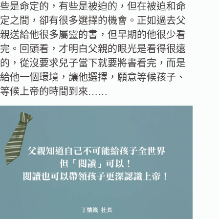
些是命定的，有些是被迫的，但在被迫和命
定之間，卻有很多選擇的機會。正如過去父
親送給他很多屬靈的書，但早期的他很少看
完。回頭看，才明白父親的眼光是看得很遠
的，從沒要求兒子當下就要將書看完，而是
給他一個環境，讓他選擇，願意等候孩子、
等候上帝的時間到來……