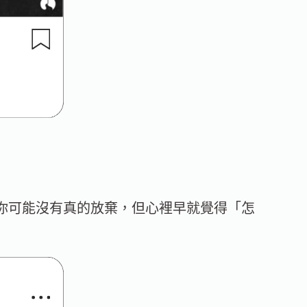
你可能沒有真的放棄，但心裡早就覺得「怎