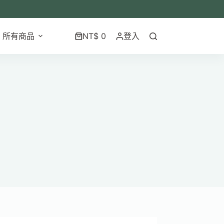
所有商品
NT$
0
登入