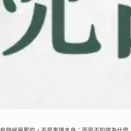
有時候最累的，不是事情本身；而是不知道為什麼