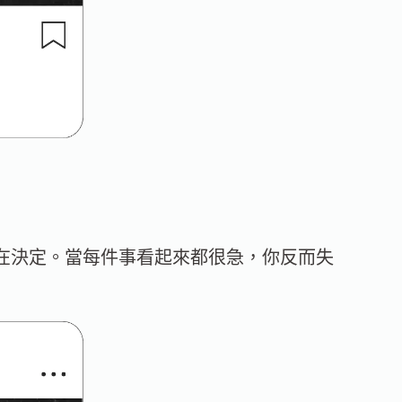
在決定。當每件事看起來都很急，你反而失