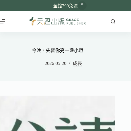
全館
799免運
今晚，先替你亮一盞小燈
2026-05-20
成長