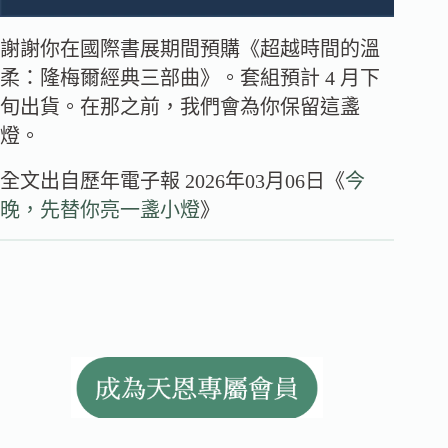
謝謝你在國際書展期間預購《超越時間的溫
柔：隆梅爾經典三部曲》。套組預計 4 月下
旬出貨。在那之前，我們會為你保留這盞
燈。
全文出自歷年電子報 2026年03月06日《
今
晚，先替你亮一盞小燈
》