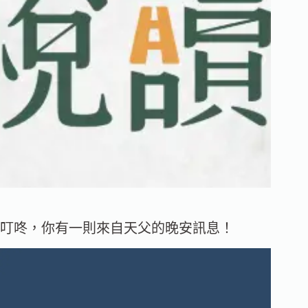
叮咚，你有一則來自天父的晚安訊息！