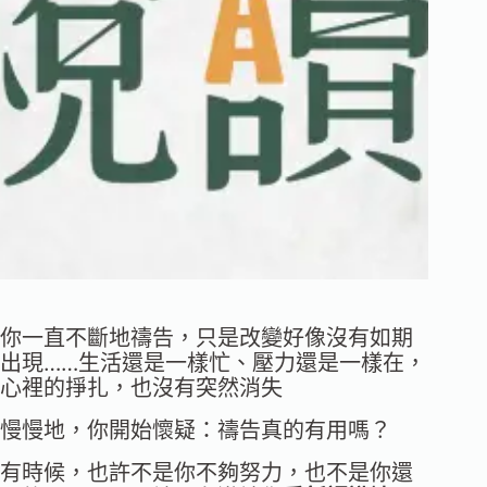
你一直不斷地禱告，只是改變好像沒有如期
出現……生活還是一樣忙、壓力還是一樣在，
心裡的掙扎，也沒有突然消失
慢慢地，你開始懷疑：禱告真的有用嗎？
有時候，也許不是你不夠努力，也不是你還