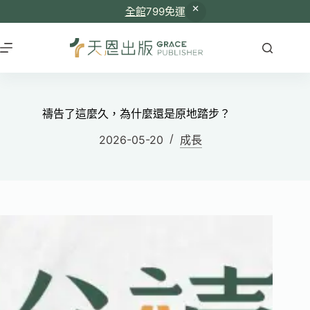
全館
799免運
禱告了這麼久，為什麼還是原地踏步？
2026-05-20
成長