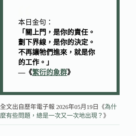
本日金句：
「
關上門，是你的責任。
劃下界線，是你的決定。
不再讓牠們進來，就是你
的工作。
」
—
《
繁衍的象群
》
全文出自歷年電子報 2026年05月19日《
為什
麼有些問題，總是一次又一次地出現？
》