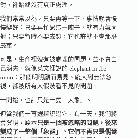
對，卻始終沒有真正處理。
我們常常以為，只要再等一下，事情就會慢
慢變好；只要再忙過這一陣子，就有力氣面
對；只要暫時不要去想，它也許就不會那麼
嚴重。
可是，生命裡沒有被處理的問題，並不會自
己消失。就像英文裡說的 elephant in the
room：那個明明顯而易見、龐大到無法忽
視，卻被所有人假裝看不見的問題。
一開始，也許只是一隻「大象」。
但當我們一再選擇繞過它，有一天，我們將
會發現，
原本只是一個被忽略的問題，後來
變成了一整個「象群」。它們不再只是偶爾