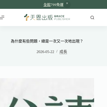
全館
799免運
為什麼有些問題，總是一次又一次地出現？
2026-05-22
成長