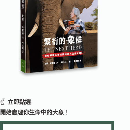
☝️
立即點選
開始處理你生命中的大象！