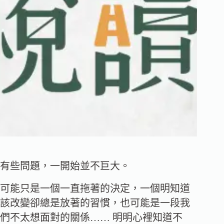
有些問題，一開始並不巨大。
可能只是一個一直拖著的決定，一個明知道
該改變卻總是放著的習慣，也可能是一段我
們不太想面對的關係…… 明明心裡知道不