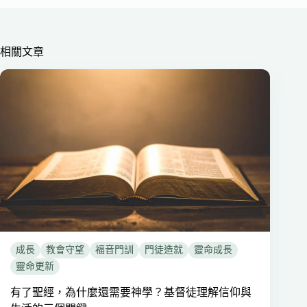
相關文章
成長
教會守望
福音門訓
門徒造就
靈命成長
靈命更新
有了聖經，為什麼還需要神學？基督徒理解信仰與